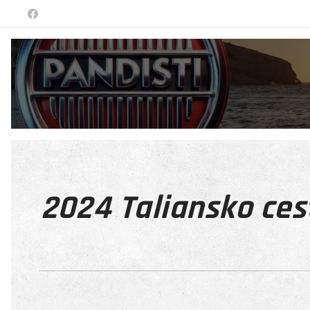
2024 Taliansko ces