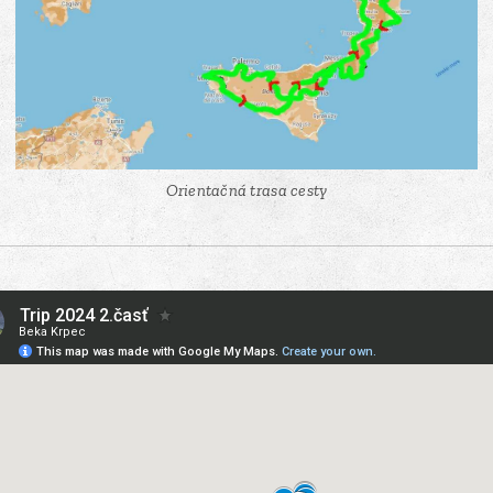
Orientačná trasa cesty