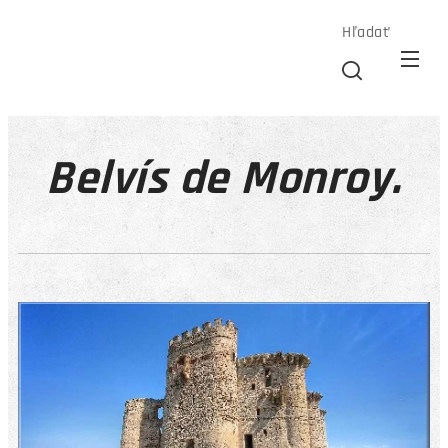
Hľadať
Belvís de Monroy.