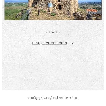
Hrady Extremadura
Všetky práva vyhradené | Pandisti