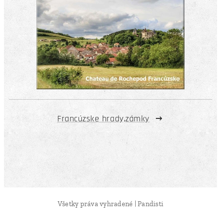
Francúzske hrady,zámky
Všetky práva vyhradené | Pandisti