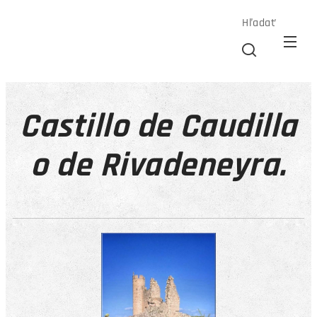
Hľadať
Castillo de Caudilla
o de Rivadeneyra.