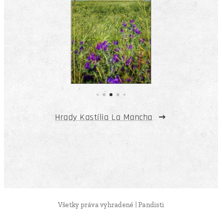
Hrady Kastília La Mancha
Všetky práva vyhradené | Pandisti