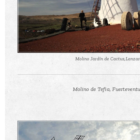
Molino Jardín de Cactus,Lanzar
Molino de Tefia, Fuertevent