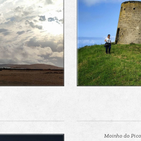
Moinho do Pico