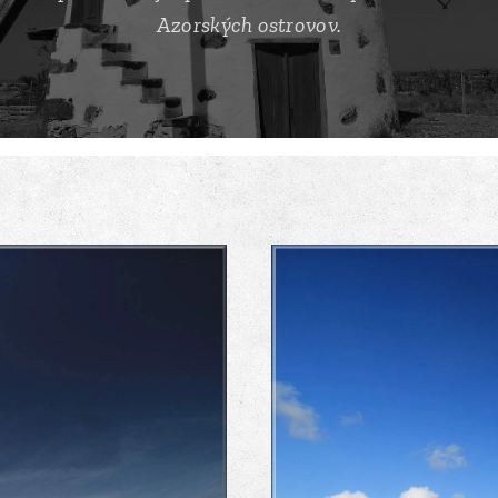
Azorských ostrovov.