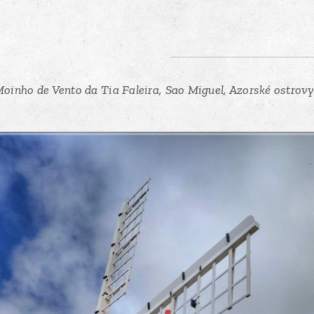
oinho de Vento da Tia Faleira, Sao Miguel, Azorské ostrov