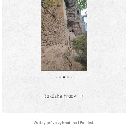
Rakúske hrady
Všetky práva vyhradené | Pandisti